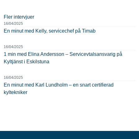
Fler intervjuer
16/04/2025
En minut med Kelly, servicechef på Timab
16/04/2025
1 min med Elina Andersson – Servicevtalsansvarig på
Kyltjänst i Eskilstuna
16/04/2025
En minut med Karl Lundholm – en snart certifierad
kyltekniker