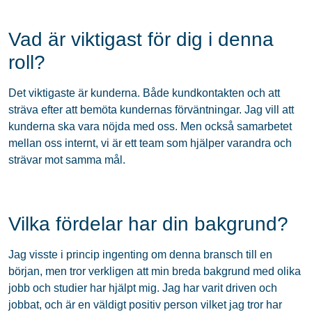
Vad är viktigast för dig i denna
roll?
Det viktigaste är kunderna. Både kundkontakten och att
sträva efter att bemöta kundernas förväntningar. Jag vill att
kunderna ska vara nöjda med oss. Men också samarbetet
mellan oss internt, vi är ett team som hjälper varandra och
strävar mot samma mål.
Vilka fördelar har din bakgrund?
Jag visste i princip ingenting om denna bransch till en
början, men tror verkligen att min breda bakgrund med olika
jobb och studier har hjälpt mig. Jag har varit driven och
jobbat, och är en väldigt positiv person vilket jag tror har