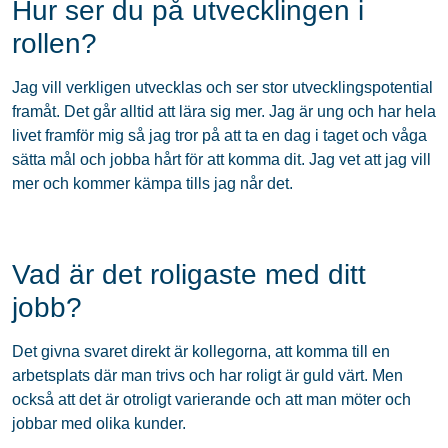
Hur ser du på utvecklingen i
rollen?
Jag vill verkligen utvecklas och ser stor utvecklingspotential
framåt. Det går alltid att lära sig mer. Jag är ung och har hela
livet framför mig så jag tror på att ta en dag i taget och våga
sätta mål och jobba hårt för att komma dit. Jag vet att jag vill
mer och kommer kämpa tills jag når det.
Vad är det roligaste med ditt
jobb?
Det givna svaret direkt är kollegorna, att komma till en
arbetsplats där man trivs och har roligt är guld värt. Men
också att det är otroligt varierande och att man möter och
jobbar med olika kunder.