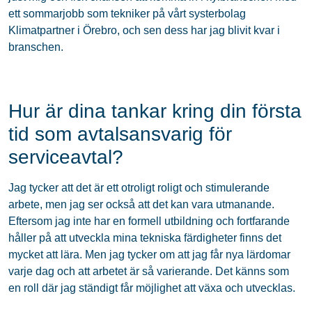
ett sommarjobb som tekniker på vårt systerbolag
Klimatpartner i Örebro, och sen dess har jag blivit kvar i
branschen.
Hur är dina tankar kring din första
tid som avtalsansvarig för
serviceavtal?
Jag tycker att det är ett otroligt roligt och stimulerande
arbete, men jag ser också att det kan vara utmanande.
Eftersom jag inte har en formell utbildning och fortfarande
håller på att utveckla mina tekniska färdigheter finns det
mycket att lära. Men jag tycker om att jag får nya lärdomar
varje dag och att arbetet är så varierande. Det känns som
en roll där jag ständigt får möjlighet att växa och utvecklas.