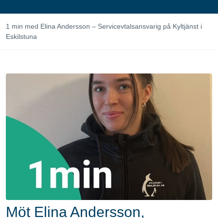
1 min med Elina Andersson – Servicevtalsansvarig på Kyltjänst i
Eskilstuna
Möt Elina Andersson,