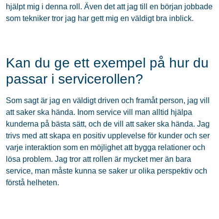
hjälpt mig i denna roll. Även det att jag till en början jobbade
som tekniker tror jag har gett mig en väldigt bra inblick.
Kan du ge ett exempel på hur du
passar i servicerollen?
Som sagt är jag en väldigt driven och framåt person, jag vill
att saker ska hända. Inom service vill man alltid hjälpa
kunderna på bästa sätt, och de vill att saker ska hända. Jag
trivs med att skapa en positiv upplevelse för kunder och ser
varje interaktion som en möjlighet att bygga relationer och
lösa problem. Jag tror att rollen är mycket mer än bara
service, man måste kunna se saker ur olika perspektiv och
förstå helheten.